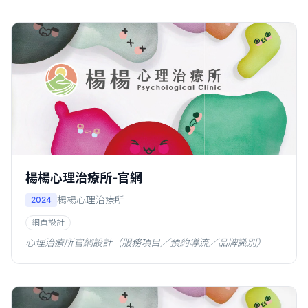
楊楊心理治療所-官網
楊楊心理治療所
2024
網頁設計
心理治療所官網設計（服務項目／預約導流／品牌識別）