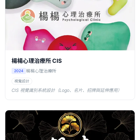
楊楊心理治療所 CIS
楊楊心理治療所
2024
視覺設計
CIS 視覺識別系統設計（Logo、名片、招牌與延伸應用）