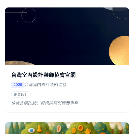
台灣室內設計裝飾協會官網
台灣室內設計裝飾協會
2025
網頁設計
協會官網改版：資訊架構與版面重整