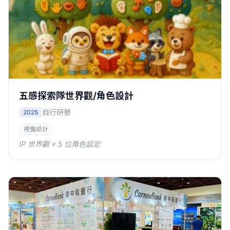
五感探索隊世界觀/角色設計
自行研發
2025
視覺設計
IP 世界觀 × 5 位角色設定