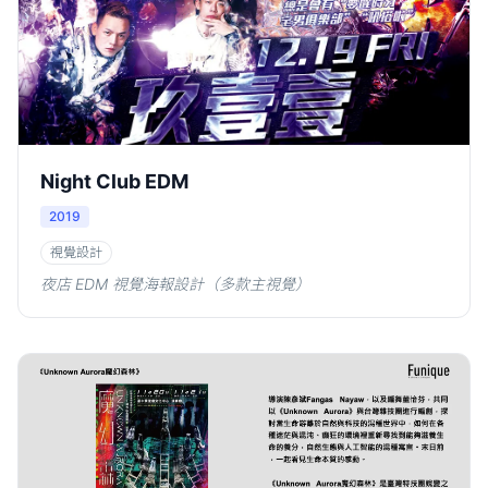
Night Club EDM
2019
視覺設計
夜店 EDM 視覺海報設計（多款主視覺）