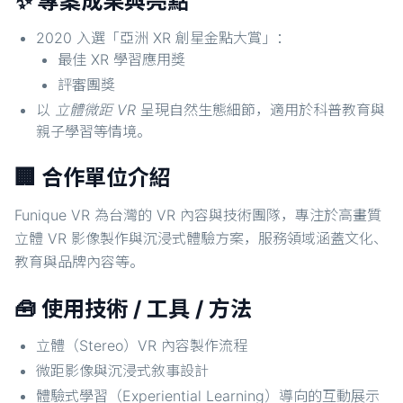
✨ 專案成果與亮點
2020 入選「亞洲 XR 創星金點大賞」：
最佳 XR 學習應用獎
評審團獎
以
立體微距 VR
呈現自然生態細節，適用於科普教育與
親子學習等情境。
🏢 合作單位介紹
Funique VR 為台灣的 VR 內容與技術團隊，專注於高畫質
立體 VR 影像製作與沉浸式體驗方案，服務領域涵蓋文化、
教育與品牌內容等。
🧰 使用技術 / 工具 / 方法
立體（Stereo）VR 內容製作流程
微距影像與沉浸式敘事設計
體驗式學習（Experiential Learning）導向的互動展示