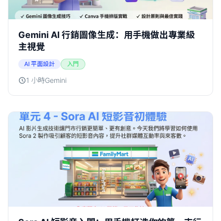
Gemini AI 行銷圖像生成：用手機做出專業級
主視覺
AI 平面設計
入門
1 小時
Gemini