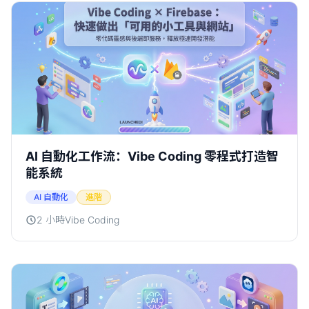
AI 自動化工作流：Vibe Coding 零程式打造智
能系統
AI 自動化
進階
2 小時
Vibe Coding