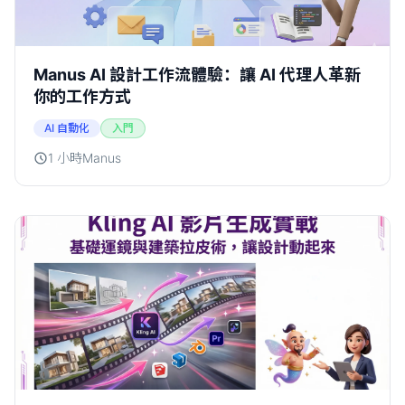
Manus AI 設計工作流體驗：讓 AI 代理人革新
你的工作方式
AI 自動化
入門
1 小時
Manus