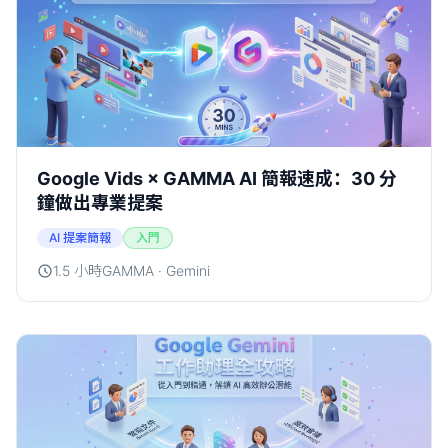
Google Vids × GAMMA AI 簡報速成：30 分
鐘做出專業提案
AI 提案簡報
入門
1.5 小時
GAMMA · Gemini