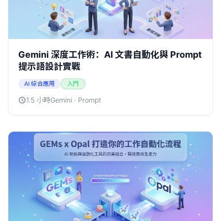
Gemini 深度工作術：AI 文書自動化與 Prompt
提示語設計實戰
AI 綜合應用
入門
1.5 小時
Gemini · Prompt