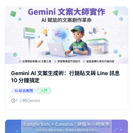
Gemini AI 文案生成術：行銷貼文與 Line 訊息
10 分鐘搞定
AI 綜合應用
入門
1 小時
Gemini