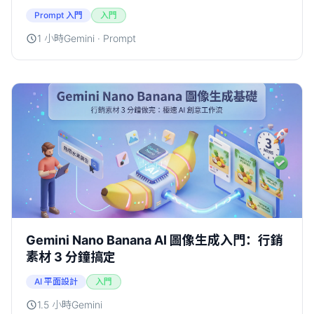
Prompt 入門
入門
1 小時
Gemini · Prompt
Gemini Nano Banana AI 圖像生成入門：行銷
素材 3 分鐘搞定
AI 平面設計
入門
1.5 小時
Gemini