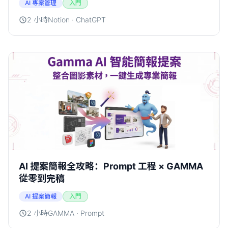
AI 專案管理
入門
2 小時
Notion · ChatGPT
AI 提案簡報全攻略：Prompt 工程 × GAMMA
從零到完稿
AI 提案簡報
入門
2 小時
GAMMA · Prompt