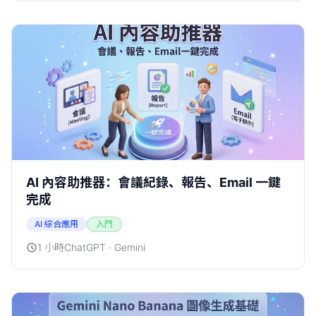
AI 內容助推器：會議紀錄、報告、Email 一鍵
完成
AI 綜合應用
入門
1 小時
ChatGPT · Gemini