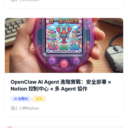
OpenClaw AI Agent 進階實戰：安全部署 ×
Notion 控制中心 × 多 Agent 協作
AI 自動化
進階
2 小時
Notion