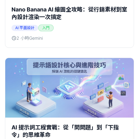
Nano Banana AI 繪圖全攻略：從行銷素材到室
內設計渲染一次搞定
AI 平面設計
入門
2 小時
Gemini
AI 提示詞工程實戰：從「問問題」到「下指
令」的思維革命