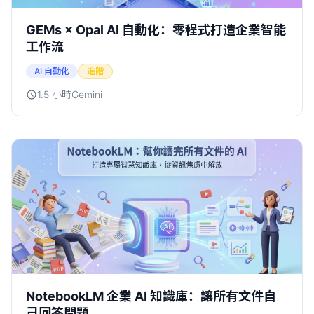
GEMs × Opal AI 自動化：零程式打造企業智能
工作流
AI 自動化
進階
1.5 小時
Gemini
NotebookLM 企業 AI 知識庫：讓所有文件自
己回答問題