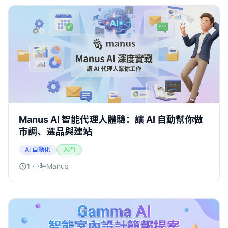
Manus AI 智能代理人體驗：讓 AI 自動幫你做
市調、選品與建站
AI 自動化
入門
1 小時
Manus