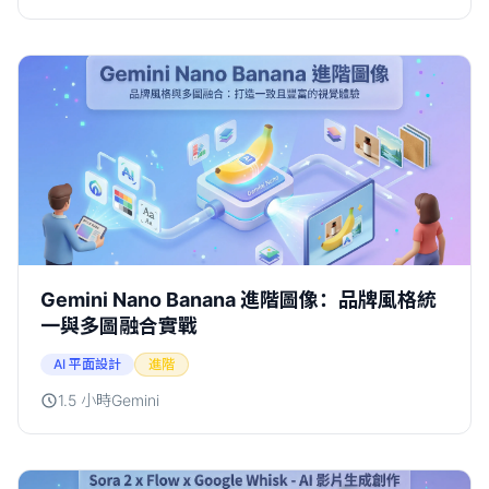
Gemini Nano Banana 進階圖像：品牌風格統
一與多圖融合實戰
AI 平面設計
進階
1.5 小時
Gemini