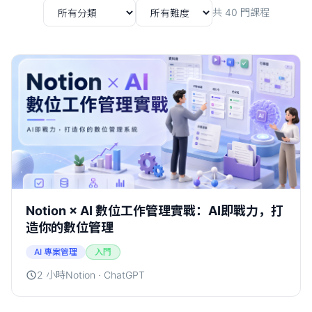
共
40
門課程
Notion × AI 數位工作管理實戰：AI即戰力，打
造你的數位管理
AI 專案管理
入門
2 小時
Notion · ChatGPT