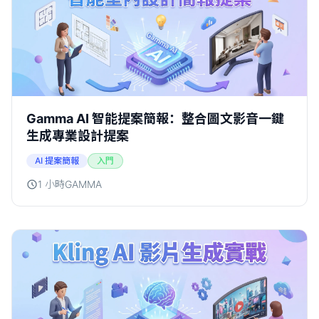
Gamma AI 智能提案簡報：整合圖文影音一鍵
生成專業設計提案
AI 提案簡報
入門
1 小時
GAMMA