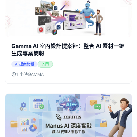
Gamma AI 室內設計提案術：整合 AI 素材一鍵
生成專業簡報
AI 提案簡報
入門
1 小時
GAMMA