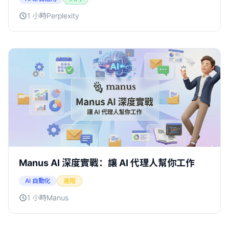
1 小時
Perplexity
Manus AI 深度實戰：讓 AI 代理人幫你工作
AI 自動化
進階
1 小時
Manus