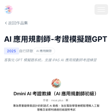
Choosehill 選擇之丘 AI
返回作品集
AI 應用規劃師-考證模擬題GPT
2025
自行研發
AI 應用開發
客製化 GPT 模擬題系統，支援 iPAS AI 應用規劃師考證練習