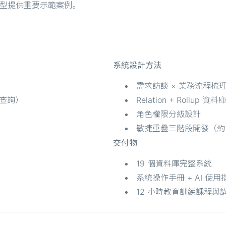
轉型提供重要示範案例。
系統設計方法
需求訪談 × 業務流程梳
 查詢）
Relation + Rollup 
角色權限分級設計
敏捷重疊三階段開發（約 
交付物
19 個資料庫完整系統
系統操作手冊 + AI 使用
12 小時教育訓練課程與