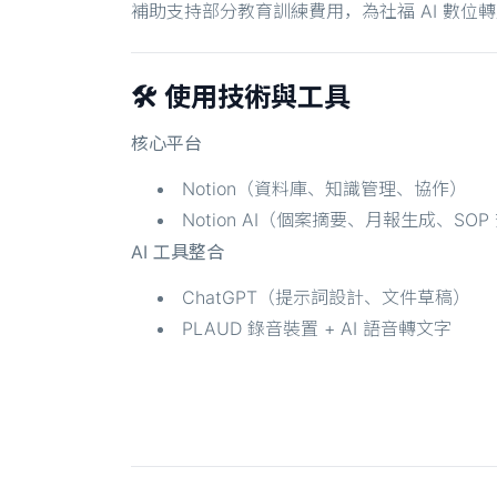
補助支持部分教育訓練費用，為社福 AI 數位
🛠️ 使用技術與工具
核心平台
Notion（資料庫、知識管理、協作）
Notion AI（個案摘要、月報生成、SOP
AI 工具整合
ChatGPT（提示詞設計、文件草稿）
PLAUD 錄音裝置 + AI 語音轉文字