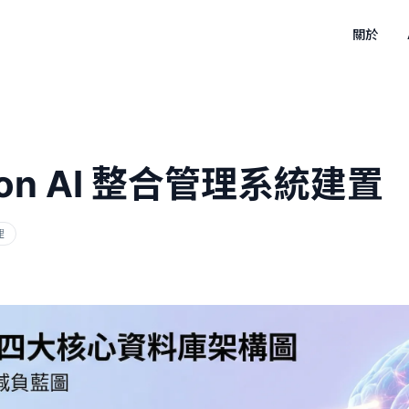
關於
on AI 整合管理系統建置
理