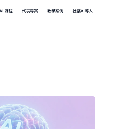
AI 課程
代表專案
教學案例
社福AI導入