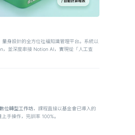
北區工作站，量身設計的全方位社福知識管理平台。系統以
n，並深度串接 Notion AI，實現從「人工查
I 數位轉型工作坊
，課程直接以基金會已導入的
縫上手操作，完訓率 100%。