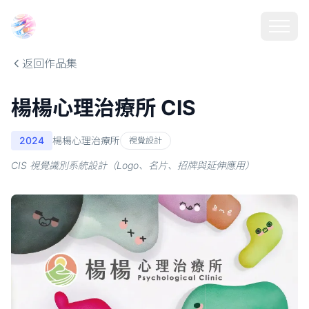
Choosehill 選擇之丘 AI
返回作品集
楊楊心理治療所 CIS
2024
楊楊心理治療所
視覺設計
CIS 視覺識別系統設計（Logo、名片、招牌與延伸應用）