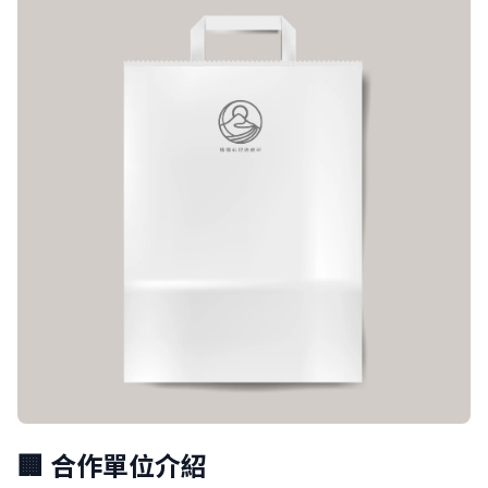
🏢 合作單位介紹