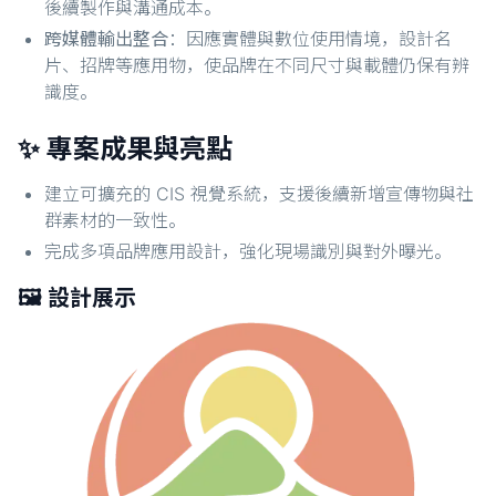
後續製作與溝通成本。
跨媒體輸出整合
：因應實體與數位使用情境，設計名
片、招牌等應用物，使品牌在不同尺寸與載體仍保有辨
識度。
✨ 專案成果與亮點
建立可擴充的 CIS 視覺系統，支援後續新增宣傳物與社
群素材的一致性。
完成多項品牌應用設計，強化現場識別與對外曝光。
🖼️ 設計展示