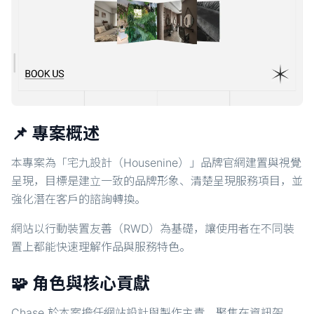
📌 專案概述
本專案為「宅九設計（Housenine）」品牌官網建置與視覺
呈現，目標是建立一致的品牌形象、清楚呈現服務項目，並
強化潛在客戶的諮詢轉換。
網站以行動裝置友善（RWD）為基礎，讓使用者在不同裝
置上都能快速理解作品與服務特色。
🧩 角色與核心貢獻
Chase 於本案擔任網站設計與製作主責，聚焦在資訊架