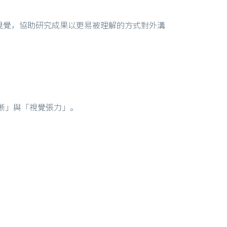
視覺，協助研究成果以更易被理解的方式對外溝
清晰」與「視覺張力」。