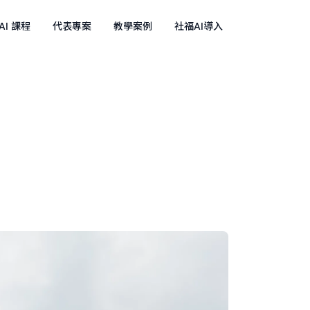
AI 課程
代表專案
教學案例
社福AI導入