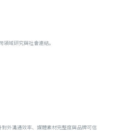
入跨領域研究與社會連結。
升對外溝通效率、媒體素材完整度與品牌可信