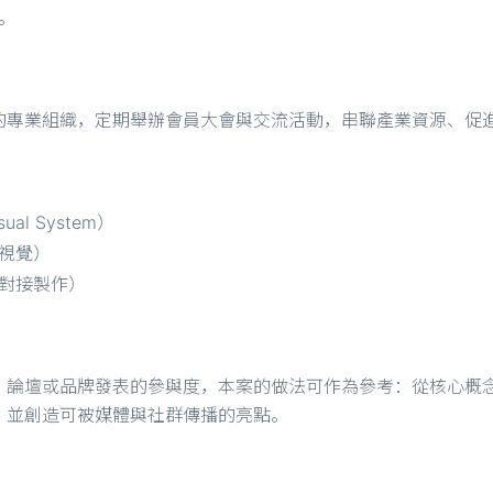
。
的專業組織，定期舉辦會員大會與交流活動，串聯產業資源、促
l System）
視覺）
對接製作）
、論壇或品牌發表的參與度，本案的做法可作為參考：從核心概
，並創造可被媒體與社群傳播的亮點。