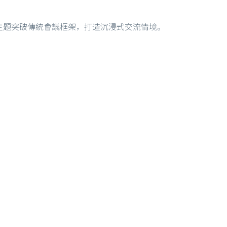
主題突破傳統會議框架，打造沉浸式交流情境。