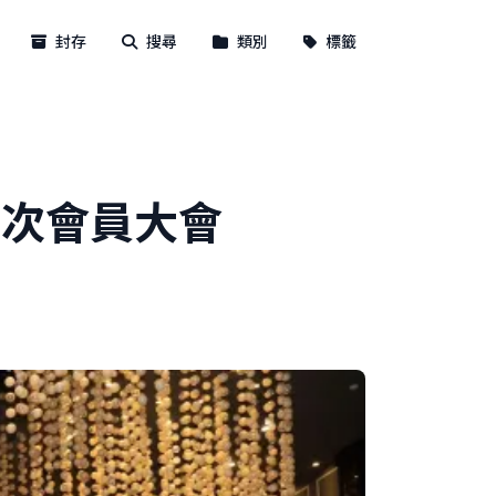
封存
搜尋
類別
標籤
二次會員大會