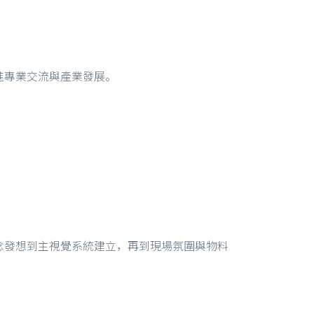
進專業交流與產業發展。
念發想到主視覺系統建立，再到現場氛圍與物料