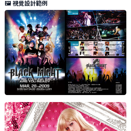
🖼️ 視覺設計範例