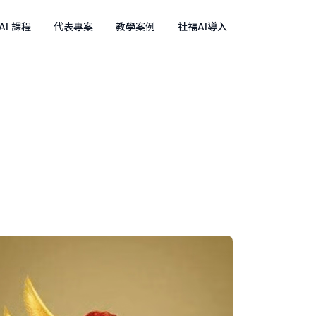
AI 課程
代表專案
教學案例
社福AI導入