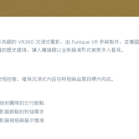
為題的 VR360 沉浸式電影，由 Funique VR 參與製作，
屬的歷史處境，讓人權議題以全新展演形式被更多人看見。
流程控管，確保沉浸式內容在時程與品質目標內完成。
技術團隊的交付節點
影展節點的對接需求
影展規格與展示情境