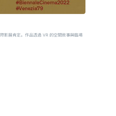
並獲國際影展肯定。作品透過 VR 的空間敘事與臨場