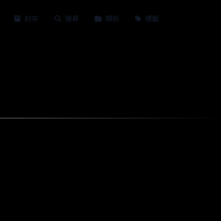
封存
搜尋
類別
標籤