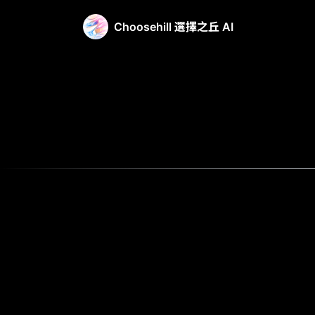
Choosehill 選擇之丘 AI