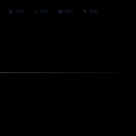
封存
搜尋
類別
標籤