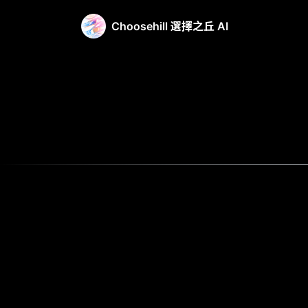
Choosehill 選擇之丘 AI