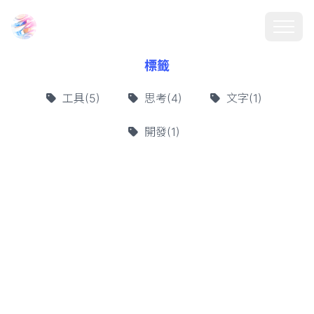
Choosehill 選擇之丘 AI
標籤
工具(5)
思考(4)
文字(1)
開發(1)