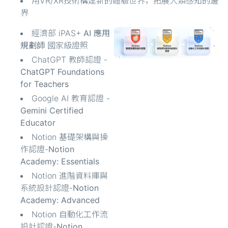
用VR/XR技術構建新的體驗世界，拓展人類感知的邊
界
經濟部 iPAS+
AI 應用
規劃師
國家級證照
ChatGPT 教師認證 -
ChatGPT Foundations
for Teachers
Google AI 教育認證 -
Gemini Certified
Educator
Notion 基礎架構與操
作認證-
Notion
Academy: Essentials
Notion 進階資料庫與
系統設計認證-
Notion
Academy: Advanced
Notion 自動化工作流
設計認證-
Notion