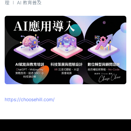
理 ∣ AI 教育普及
https://choosehill.com/