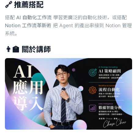
🔗 推薦搭配
搭配
AI 自動化工作流
學習更廣泛的自動化技術，或搭配
Notion 工作流革新術
把 Agent 的產出串接到 Notion 管理
系統。
👨‍🏫 關於講師