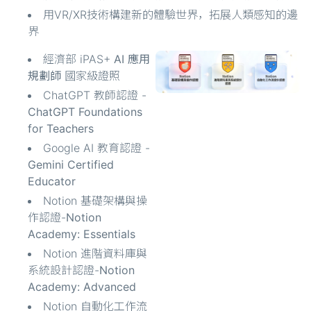
用VR/XR技術構建新的體驗世界，拓展人類感知的邊
界
經濟部 iPAS+
AI 應用
規劃師
國家級證照
ChatGPT 教師認證 -
ChatGPT Foundations
for Teachers
Google AI 教育認證 -
Gemini Certified
Educator
Notion 基礎架構與操
作認證-
Notion
Academy: Essentials
Notion 進階資料庫與
系統設計認證-
Notion
Academy: Advanced
Notion 自動化工作流