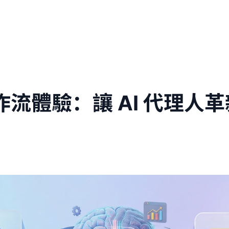
計工作流體驗：讓 AI 代理