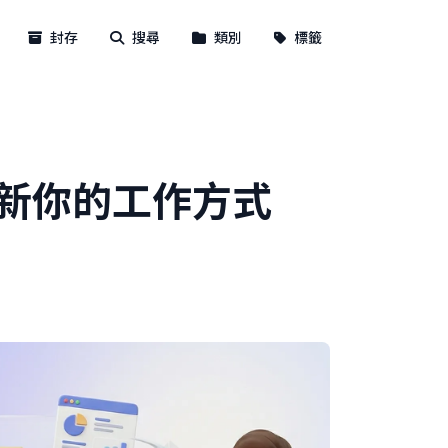
封存
搜尋
類別
標籤
人革新你的工作方式