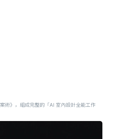
室內設計提案術》，組成完整的「AI 室內設計全能工作