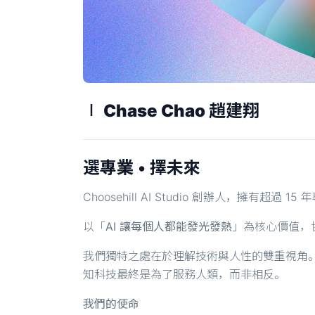
∣ Chase Chao 趙建翔
選專業 • 擇未來
Choosehill AI Studio 創辦人，擁有
以「
AI 讓每個人都能發光發熱
」為核心價值，
我們獨特之處在於理解技術與人性的雙重視角。當
知科技最終是為了服務人類，而非相反。
我們的使命