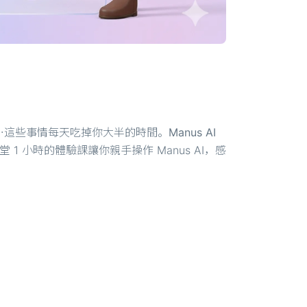
⋯這些事情每天吃掉你大半的時間。
Manus AI
 小時的體驗課讓你親手操作 Manus AI，感