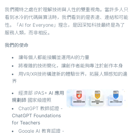
我們獨特之處在於理解技術與人性的雙重視角。當許多人只
看到冰冷的代碼與算法時，我們看到的是表達、連結和可能
性。「AI for Everyone」理念，是因深知科技最終是為了
服務人類，而非相反。
我們的使命
讓每個人都能接觸並運用AI的力量
將複雜的技術簡化，讓創作者能夠專注於創作本身
用VR/XR技術構建新的體驗世界，拓展人類感知的邊
界
經濟部 iPAS+
AI 應用
規劃師
國家級證照
ChatGPT 教師認證 -
ChatGPT Foundations
for Teachers
Google AI 教育認證 -