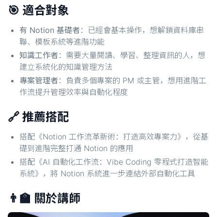
🎯 適合對象
有 Notion 基礎者
：已經會基本操作，想解鎖資料庫串
聯、模板系統等進階功能
知識工作者
：需要大量閱讀、學習、整理資訊的人，想
建立系統化的知識管理方法
專案管理者
：負責多個專案的 PM 或主管，想用進階工
作流提升管理效率與自動化程度
🔗 推薦搭配
搭配《Notion 工作流革新術：打造高效專案力》，從基
礎到進階完整打通 Notion 的應用
搭配《AI 自動化工作流：Vibe Coding 零程式打造智能
系統》，將 Notion 系統進一步連結外部自動化工具
👨‍🏫 關於講師