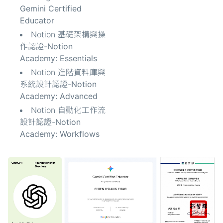
Gemini Certified
Educator
Notion 基礎架構與操
作認證-
Notion
Academy: Essentials
Notion 進階資料庫與
系統設計認證-
Notion
Academy: Advanced
Notion 自動化工作流
設計認證-
Notion
Academy: Workflows