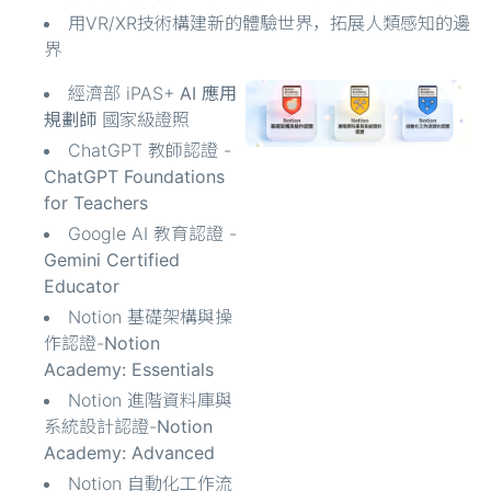
用VR/XR技術構建新的體驗世界，拓展人類感知的邊
界
經濟部 iPAS+
AI 應用
規劃師
國家級證照
ChatGPT 教師認證 -
ChatGPT Foundations
for Teachers
Google AI 教育認證 -
Gemini Certified
Educator
Notion 基礎架構與操
作認證-
Notion
Academy: Essentials
Notion 進階資料庫與
系統設計認證-
Notion
Academy: Advanced
Notion 自動化工作流