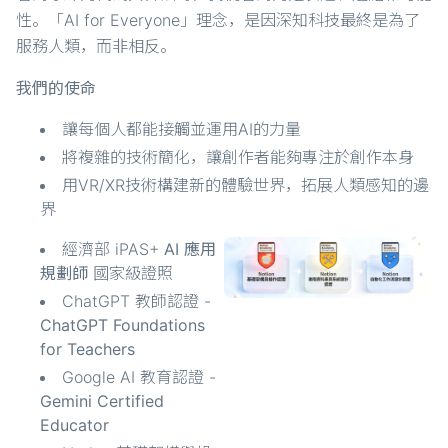
性。「AI for Everyone」理念，是因深知科技最終是為了
服務人類，而非相反。
我們的使命
讓每個人都能接觸並運用AI的力量
將複雜的技術簡化，讓創作者能夠專注於創作本身
用VR/XR技術構建新的體驗世界，拓展人類感知的邊
界
經濟部 iPAS+
AI 應用
規劃師
國家級證照
ChatGPT 教師認證 -
ChatGPT Foundations
for Teachers
Google AI 教育認證 -
Gemini Certified
Educator