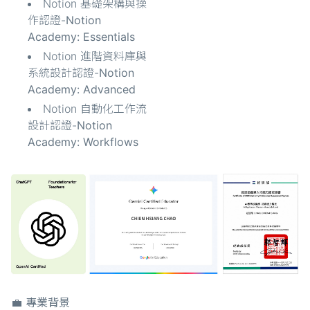
Notion 基礎架構與操
作認證-
Notion
Academy: Essentials
Notion 進階資料庫與
系統設計認證-
Notion
Academy: Advanced
Notion 自動化工作流
設計認證-
Notion
Academy: Workflows
💼 專業背景