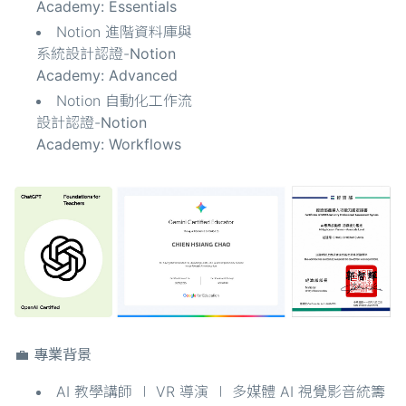
Academy: Essentials
Notion 進階資料庫與
系統設計認證-
Notion
Academy: Advanced
Notion 自動化工作流
設計認證-
Notion
Academy: Workflows
💼 專業背景
AI 教學講師 ∣ VR 導演 ∣ 多媒體 AI 視覺影音統籌