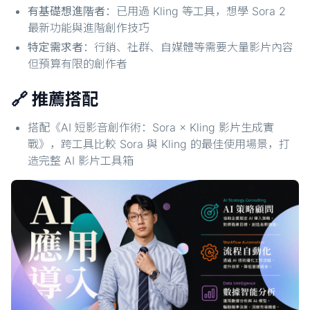
有基礎想進階者
：已用過 Kling 等工具，想學 Sora 2
最新功能與進階創作技巧
特定需求者
：行銷、社群、自媒體等需要大量影片內容
但預算有限的創作者
🔗 推薦搭配
搭配《AI 短影音創作術：Sora × Kling 影片生成實
戰》，跨工具比較 Sora 與 Kling 的最佳使用場景，打
造完整 AI 影片工具箱