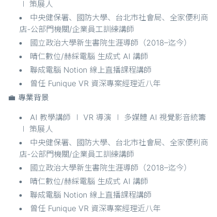
∣ 策展人
中央健保署、國防大學、台北市社會局、全家便利商
店-公部門機關/企業員工訓練講師
國立政治大學新生書院生涯導師（2018–迄今）
晴仁數位/赫綵電腦 生成式 AI 講師
聯成電腦 Notion 線上直播課程講師
曾任 Funique VR 資深專案經理近八年
💼 專業背景
AI 教學講師 ∣ VR 導演 ∣ 多媒體 AI 視覺影音統籌
∣ 策展人
中央健保署、國防大學、台北市社會局、全家便利商
店-公部門機關/企業員工訓練講師
國立政治大學新生書院生涯導師（2018–迄今）
晴仁數位/赫綵電腦 生成式 AI 講師
聯成電腦 Notion 線上直播課程講師
曾任 Funique VR 資深專案經理近八年