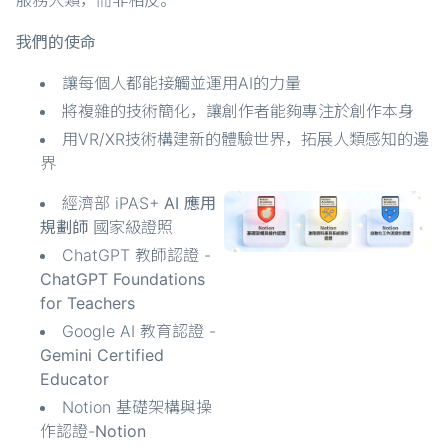
服務人類，而非相反。
我們的使命
讓每個人都能接觸並運用AI的力量
將複雜的技術簡化，讓創作者能夠專注於創作本身
用VR/XR技術構建新的體驗世界，拓展人類感知的邊
界
經濟部 iPAS+
AI 應用
規劃師
國家級證照
ChatGPT 教師認證 -
ChatGPT Foundations
for Teachers
Google AI 教育認證 -
Gemini Certified
Educator
Notion 基礎架構與操
作認證-
Notion