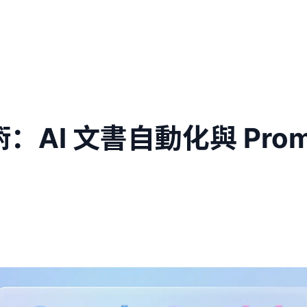
術：AI 文書自動化與 Pro