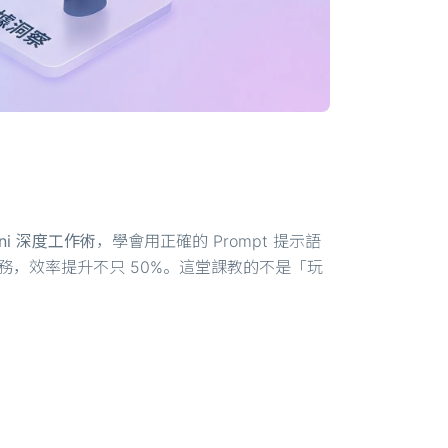
mini 深度工作術
，學會用正確的 Prompt 提示語
任務，效率提升不只 50%。這堂課教的不是「玩