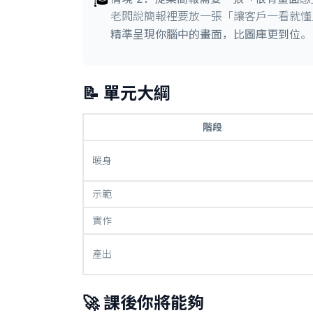
🎓
老闆說簡報裡要放一張「讓客戶一看就懂
精準呈現你腦中的畫面，比圖庫更到位
。
📝 單元大綱
階段
暖身
示範
實作
產出
🚀 課後你將能夠