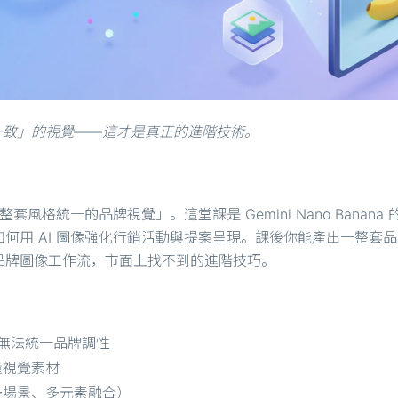
格一致」的視覺——這才是真正的進階技術。
風格統一的品牌視覺」。這堂課是 Gemini Nano Banana 
何用 AI 圖像強化行銷活動與提案呈現。課後你能產出一整套
品牌圖像工作流，市面上找不到的進階技巧。
，無法統一品牌調性
量視覺素材
多場景、多元素融合）