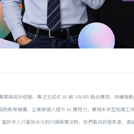
超過 15 年專案與設計經驗，專注生成式 AI 與 VR/XR 融合應用，持
協助教育機構、企業與個人提升 AI 應用力，實現未來型知識工
許多人只看到冰冷的代碼與算法時，我們看到的是表達、連結和可能性。