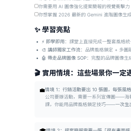
你需要用 AI 圖像強化提案簡報的視覺衝擊力
你想掌握 2026 最新的 Gemini 進階圖像生
✨ 學習亮點
⚡
即學即用
：課堂上直接完成一整套風格統一
🎨
講師獨家工作流
：品牌風格鎖定 + 多
🤖
帶走品牌圖像 SOP
：完整的品牌圖像生成工
🎬 實用情境：這些場景你一定
💼
情境 1：行銷活動要出 10 張圖，每張風
公司要辦活動，需要一系列宣傳圖——海報、
課，你能用品牌風格鎖定技巧——
一次生
情境 2：提案簡報需要一張「很有畫面