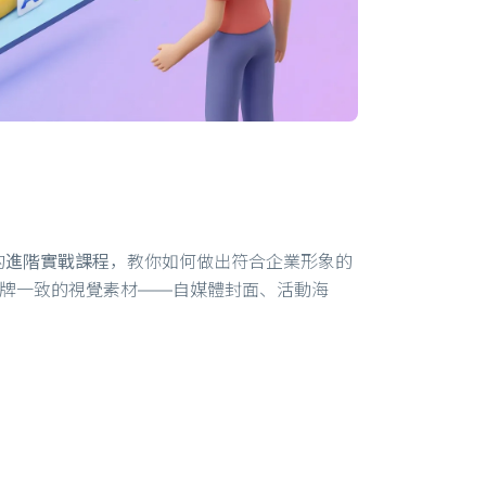
的
進階實戰課程
，教你如何做出符合企業形象的
品牌一致的視覺素材——自媒體封面、活動海