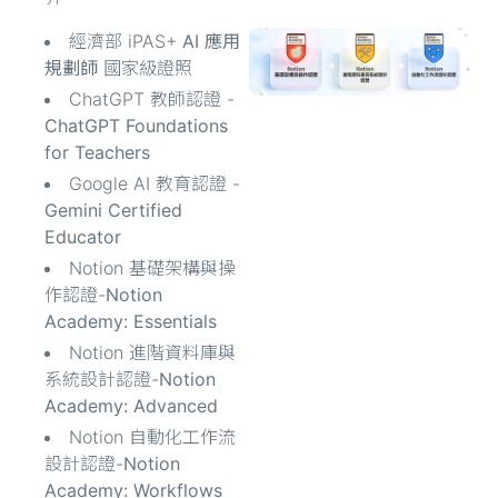
經濟部 iPAS+
AI 應用
規劃師
國家級證照
ChatGPT 教師認證 -
ChatGPT Foundations
for Teachers
Google AI 教育認證 -
Gemini Certified
Educator
Notion 基礎架構與操
作認證-
Notion
Academy: Essentials
Notion 進階資料庫與
系統設計認證-
Notion
Academy: Advanced
Notion 自動化工作流
設計認證-
Notion
Academy: Workflows