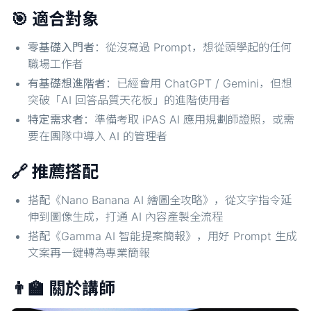
🎯 適合對象
零基礎入門者
：從沒寫過 Prompt，想從頭學起的任何
職場工作者
有基礎想進階者
：已經會用 ChatGPT / Gemini，但想
突破「AI 回答品質天花板」的進階使用者
特定需求者
：準備考取 iPAS AI 應用規劃師證照，或需
要在團隊中導入 AI 的管理者
🔗 推薦搭配
搭配《Nano Banana AI 繪圖全攻略》，從文字指令延
伸到圖像生成，打通 AI 內容產製全流程
搭配《Gamma AI 智能提案簡報》，用好 Prompt 生成
文案再一鍵轉為專業簡報
👨‍🏫 關於講師