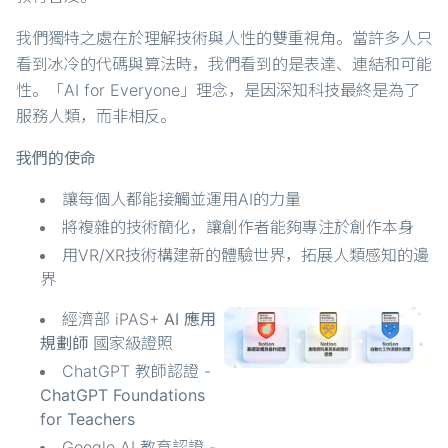
我們獨特之處在於理解技術與人性的雙重視角。當許多人只
看到冰冷的代碼與算法時，我們看到的是表達、連結和可能
性。「AI for Everyone」理念，是因深知科技最終是為了
服務人類，而非相反。
我們的使命
讓每個人都能接觸並運用AI的力量
將複雜的技術簡化，讓創作者能夠專注於創作本身
用VR/XR技術構建新的體驗世界，拓展人類感知的邊
界
經濟部 iPAS+
AI 應用
規劃師
國家級證照
ChatGPT 教師認證 -
ChatGPT Foundations
for Teachers
Google AI 教育認證 -