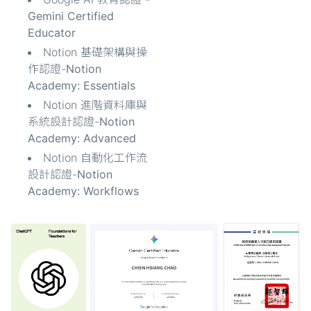
Gemini Certified
Educator
Notion 基礎架構與操
作認證-
Notion
Academy: Essentials
Notion 進階資料庫與
系統設計認證-
Notion
Academy: Advanced
Notion 自動化工作流
設計認證-
Notion
Academy: Workflows