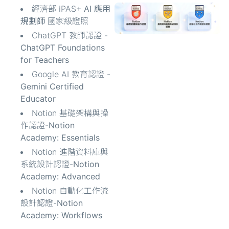
經濟部 iPAS+
AI 應用
規劃師
國家級證照
ChatGPT 教師認證 -
ChatGPT Foundations
for Teachers
Google AI 教育認證 -
Gemini Certified
Educator
Notion 基礎架構與操
作認證-
Notion
Academy: Essentials
Notion 進階資料庫與
系統設計認證-
Notion
Academy: Advanced
Notion 自動化工作流
設計認證-
Notion
Academy: Workflows