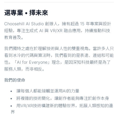
選專業 • 擇未來
Choosehill AI Studio 創辦人，擁有超過 15 年專案與設計
經驗，專注生成式 AI 與 VR/XR 融合應用，持續推動科技
教育普及。
我們獨特之處在於理解技術與人性的雙重視角。當許多人只
看到冰冷的代碼與算法時，我們看到的是表達、連結和可能
性。「AI for Everyone」理念，是因深知科技最終是為了
服務人類，而非相反。
我們的使命
讓每個人都能接觸並運用AI的力量
將複雜的技術簡化，讓創作者能夠專注於創作本身
用VR/XR技術構建新的體驗世界，拓展人類感知的邊
界