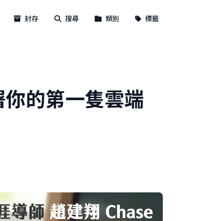
封存
搜尋
類別
標籤
零部署你的第一隻雲端