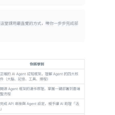
的事。這堂課用最直覺的方式，帶你一步步完成部
你將學到
正確的 AI Agent 認知框架，理解 Agent 的四大核
件（大腦、記憶、工具、排程）
開源 Agent 框架的運作原理，掌握一鍵部署到雲端
整流程
完成 API 串接與 Agent 設定，親手讓 AI 助理「活
」