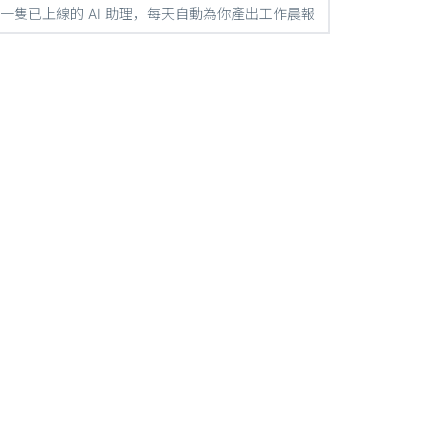
一隻已上線的 AI 助理，每天自動為你產出工作晨報