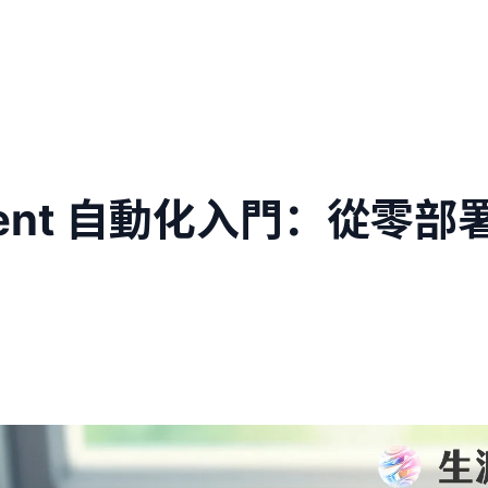
I Agent 自動化入門：從